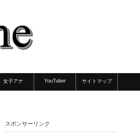
YouTuber
女子アナ
サイトマップ
スポンサーリンク