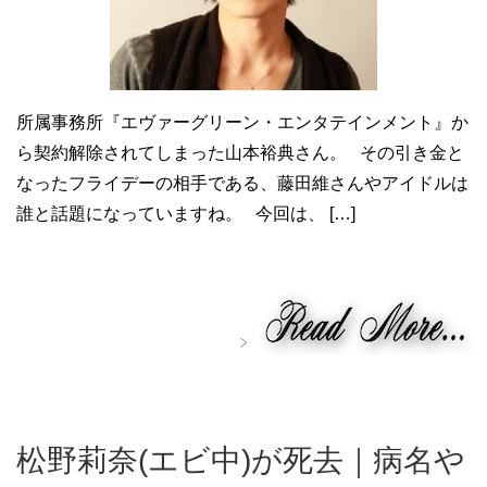
所属事務所『エヴァーグリーン・エンタテインメント』か
ら契約解除されてしまった山本裕典さん。 その引き金と
なったフライデーの相手である、藤田維さんやアイドルは
誰と話題になっていますね。 今回は、 […]
松野莉奈(エビ中)が死去｜病名や