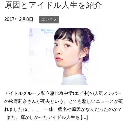
原因とアイドル人生を紹介
2017年2月8日
エンタメ
アイドルグループ私立恵比寿中学(エビ中)の人気メンバー
の松野莉奈さんが死去という、とても悲しいニュースが流
れましたね、、、 一体、病名や原因がなんだったのか？
また、輝かしかったアイドル人生も […]