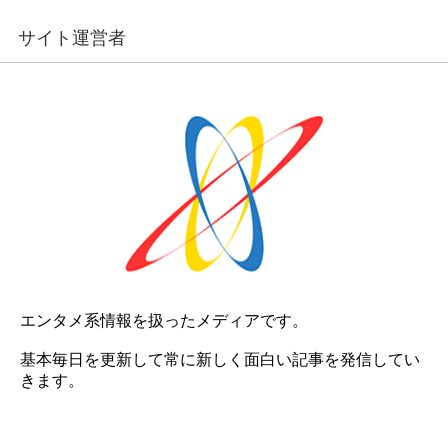
サイト運営者
エンタメ系情報を扱ったメディアです。
基本毎日を更新して常に新しく面白い記事を発信してい
きます。