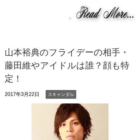
山本裕典のフライデーの相手・
藤田維やアイドルは誰？顔も特
定！
2017年3月22日
スキャンダル