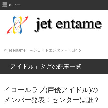
メニュー
jet entame ～ジェットエンタメ～
TOP
「アイドル」タグの記事一覧
イコールラブ(声優アイドル)の
メンバー発表！センターは誰？