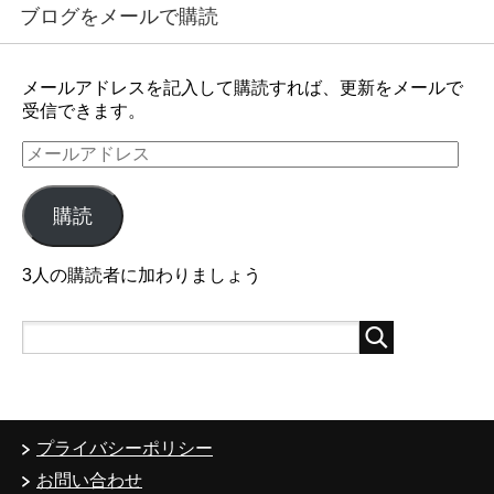
ブログをメールで購読
メールアドレスを記入して購読すれば、更新をメールで
受信できます。
メ
ー
ル
購読
ア
ド
レ
3人の購読者に加わりましょう
ス
プライバシーポリシー
お問い合わせ