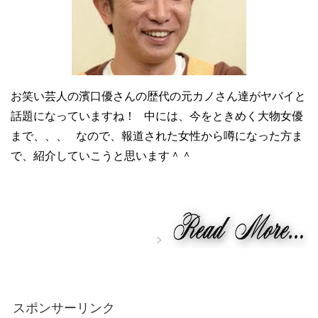
お笑い芸人の濱口優さんの歴代の元カノさん達がヤバイと
話題になっていますね！ 中には、今をときめく大物女優
まで、、、 なので、報道された女性から噂になった方ま
で、紹介していこうと思います＾＾
スポンサーリンク