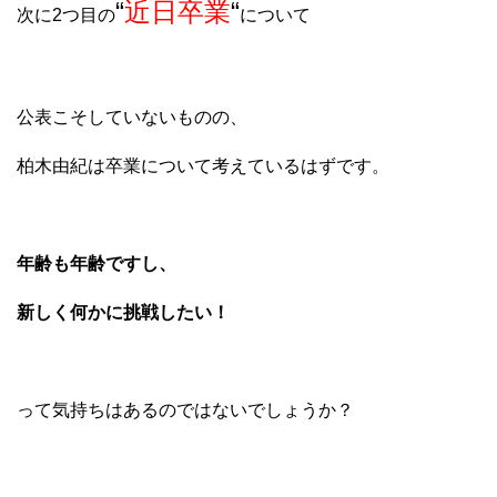
“
近日卒業
“
次に2つ目の
について
公表こそしていないものの、
柏木由紀は卒業について考えているはずです。
年齢も年齢ですし、
新しく何かに挑戦したい！
って気持ちはあるのではないでしょうか？