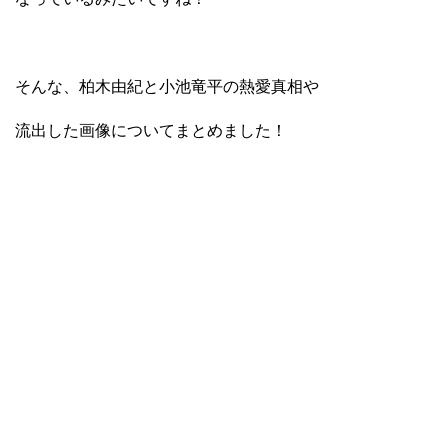
そんな、柏木由紀と小池竜平の熱愛真相や
流出した画像についてまとめました！