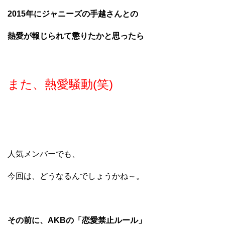
2015年にジャニーズの手越さんとの
熱愛が報じられて懲りたかと思ったら
また、熱愛騒動(笑)
人気メンバーでも、
今回は、どうなるんでしょうかね～。
その前に、AKBの「恋愛禁止ルール」