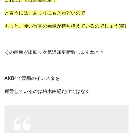
と言うには、あまりにもきわどいので
もっと、凄い写真の画像が待ち構えているのでしょう(笑)
その画像が出回り次第追加更新致しますね＾＾
AKB4で裏垢のインスタを
運営しているのは柏木由紀だけではなく