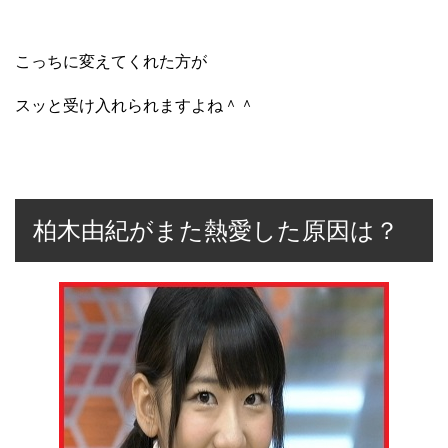
こっちに変えてくれた方が
スッと受け入れられますよね＾＾
柏木由紀がまた熱愛した原因は？