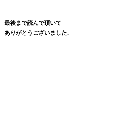
最後まで読んで頂いて
ありがとうございました。