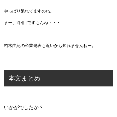
やっぱり呆れてますのね。
まー、2回目ですもんね・・・
柏木由紀の卒業発表も近いかも知れませんねー。
本文まとめ
いかがでしたか？