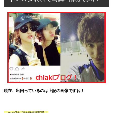
現在、出回っているのは上記の画像ですね！
これだけでは熱愛確定！