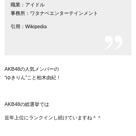
職業：アイドル
事務所：ワタナベエンターテインメント
引用：Wikipedia
AKB48の人気メンバーの
“ゆきりん”こと柏木由紀！
AKB48の総選挙では
近年上位にランクインし続けていますね＾＾