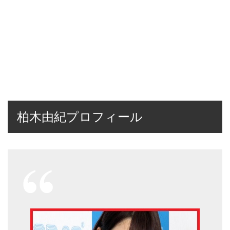
柏木由紀プロフィール