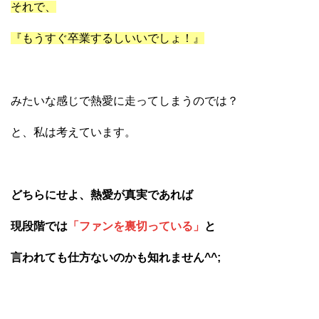
それで、
『もうすぐ卒業するしいいでしょ！』
みたいな感じで熱愛に走ってしまうのでは？
と、私は考えています。
どちらにせよ、熱愛が真実であれば
現段階では
「ファンを裏切っている」
と
言われても仕方ないのかも知れません^^;