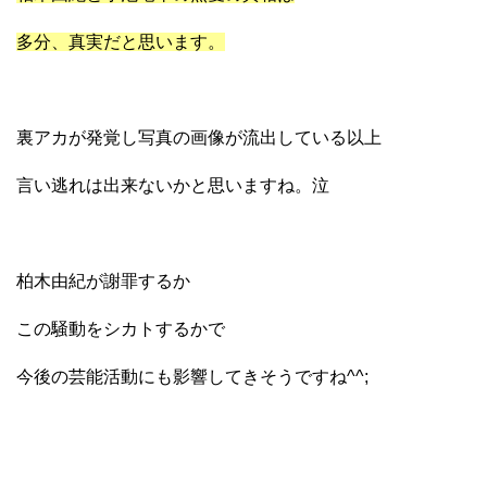
多分、真実だと思います。
裏アカが発覚し写真の画像が流出している以上
言い逃れは出来ないかと思いますね。泣
柏木由紀が謝罪するか
この騒動をシカトするかで
今後の芸能活動にも影響してきそうですね^^;