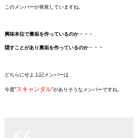
このメンバーが発覚していますね。
興味本位で裏垢を作っているのか・・・
隠すことがあり裏垢を作っているのか・・・
どちらにせよ上記メンバーは
“
スキャンダル
“
今度
がありそうなメンバーですね。