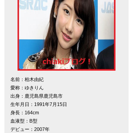
名前：柏木由紀
愛称：ゆきりん
出身：鹿児島県鹿児島市
生年月日：1991年7月15日
身長：164cm
血液型：B型
デビュー：2007年