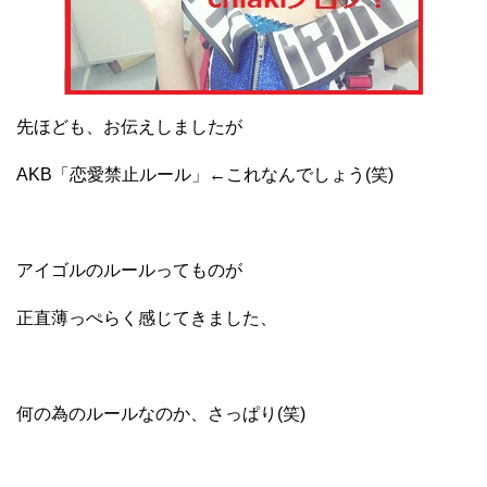
先ほども、お伝えしましたが
AKB「恋愛禁止ルール」←これなんでしょう(笑)
アイゴルのルールってものが
正直薄っぺらく感じてきました、
何の為のルールなのか、さっぱり(笑)