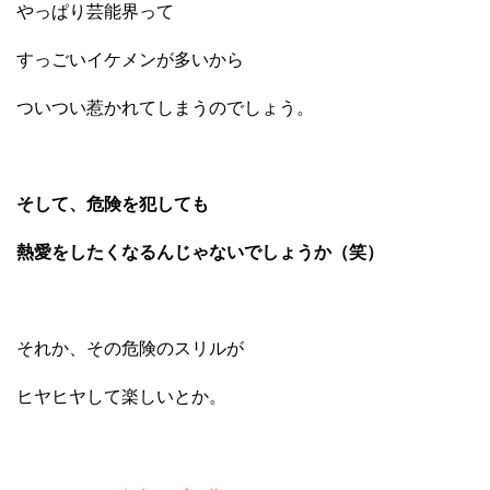
やっぱり芸能界って
すっごいイケメンが多いから
ついつい惹かれてしまうのでしょう。
そして、危険を犯しても
熱愛をしたくなるんじゃないでしょうか（笑）
それか、その危険のスリルが
ヒヤヒヤして楽しいとか。