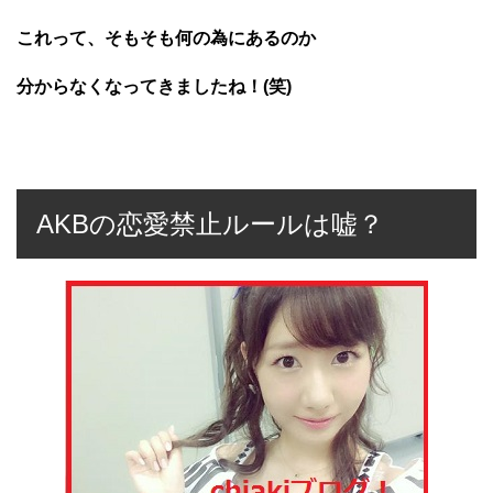
これって、そもそも何の為にあるのか
分からなくなってきましたね！(笑)
AKBの恋愛禁止ルールは嘘？