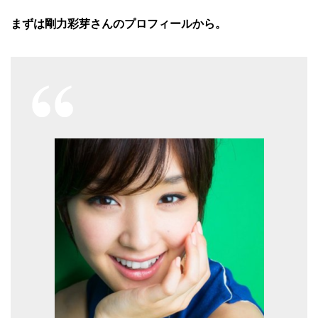
まずは剛力彩芽さんのプロフィールから。