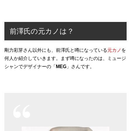
前澤氏の元カノは？
剛力彩芽さん以外にも、前澤氏と噂になっている
元カノ
を
何人か紹介していきます。まず噂になったのは、ミュージ
シャンでデザイナーの「
MEG
」さんです。