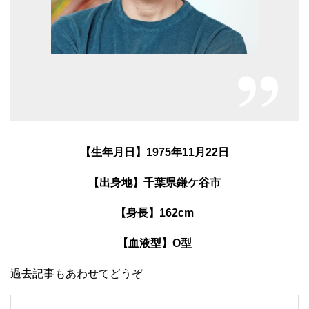
【生年月日】1975年11月22日
【出身地】千葉県鎌ケ谷市
【身長】162cm
【血液型】O型
過去記事もあわせてどうぞ