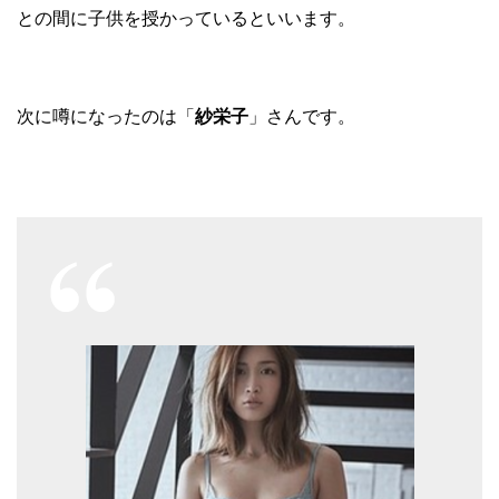
との間に子供を授かっているといいます。
次に噂になったのは「
紗栄子
」さんです。