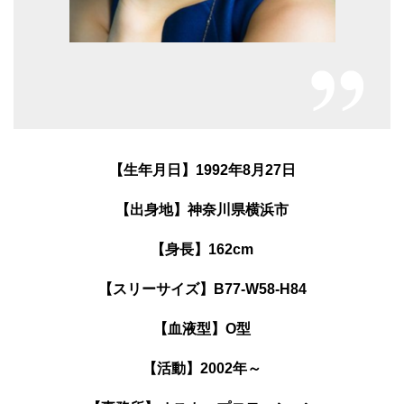
【生年月日】1992年8月27日
【出身地】神奈川県横浜市
【身長】162cm
【スリーサイズ】B77-W58-H84
【血液型】O型
【活動】2002年～