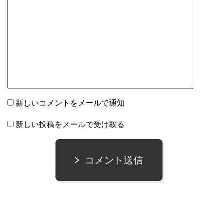
新しいコメントをメールで通知
新しい投稿をメールで受け取る
コメント送信