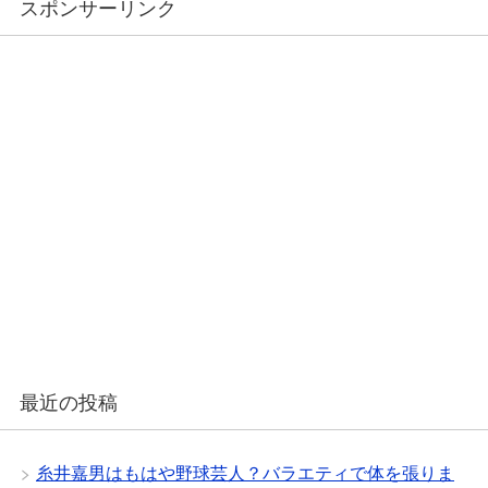
スポンサーリンク
最近の投稿
糸井嘉男はもはや野球芸人？バラエティで体を張りま