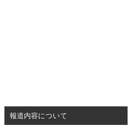
報道内容について