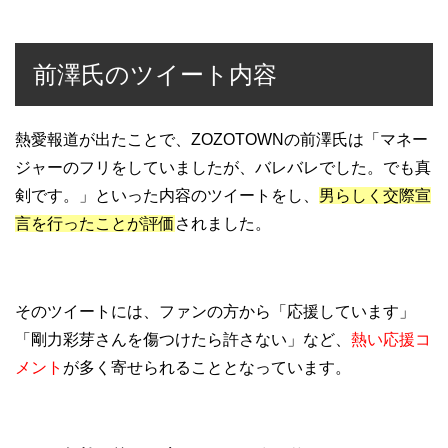
前澤氏のツイート内容
熱愛報道が出たことで、ZOZOTOWNの前澤氏は「マネー
ジャーのフリをしていましたが、バレバレでした。でも真
剣です。」といった内容のツイートをし、
男らしく交際宣
言を行ったことが評価
されました。
そのツイートには、ファンの方から「応援しています」
「剛力彩芽さんを傷つけたら許さない」など、
熱い応援コ
メント
が多く寄せられることとなっています。