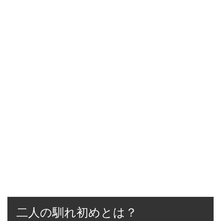
二人の馴れ初めとは？