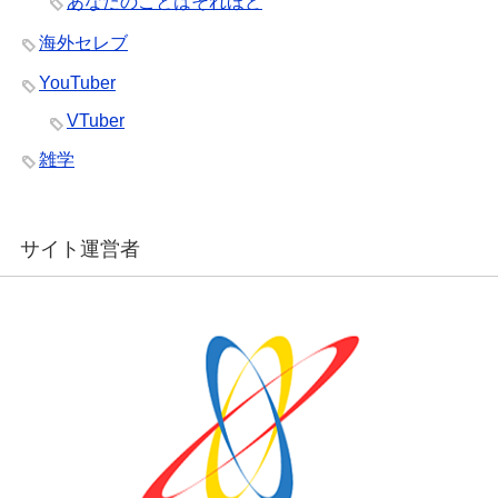
あなたのことはそれほど
海外セレブ
YouTuber
VTuber
雑学
サイト運営者