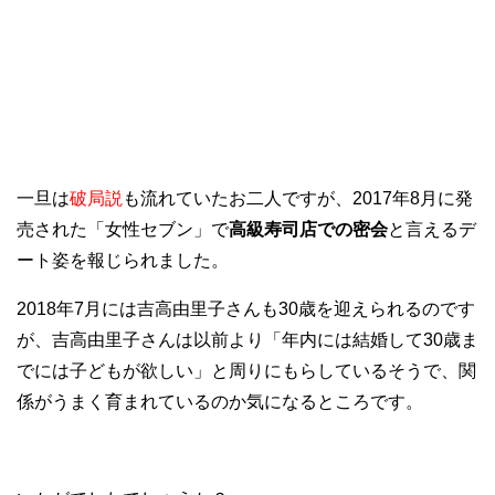
一旦は
破局説
も流れていたお二人ですが、2017年8月に発
売された「女性セブン」で
高級寿司店での密会
と言えるデ
ート姿を報じられました。
2018年7月には吉高由里子さんも30歳を迎えられるのです
が、吉高由里子さんは以前より「年内には結婚して30歳ま
でには子どもが欲しい」と周りにもらしているそうで、関
係がうまく育まれているのか気になるところです。