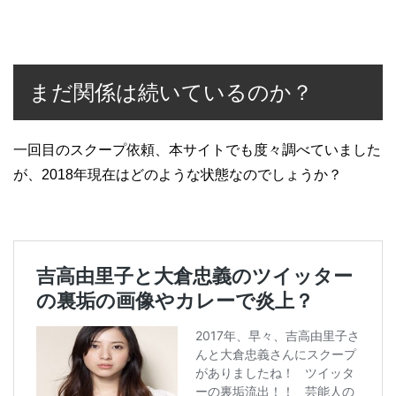
まだ関係は続いているのか？
一回目のスクープ依頼、本サイトでも度々調べていました
が、2018年現在はどのような状態なのでしょうか？