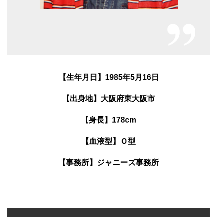
【生年月日】1985年5月16日
【出身地】大阪府東大阪市
【身長】178cm
【血液型】Ｏ型
【事務所】ジャニーズ事務所