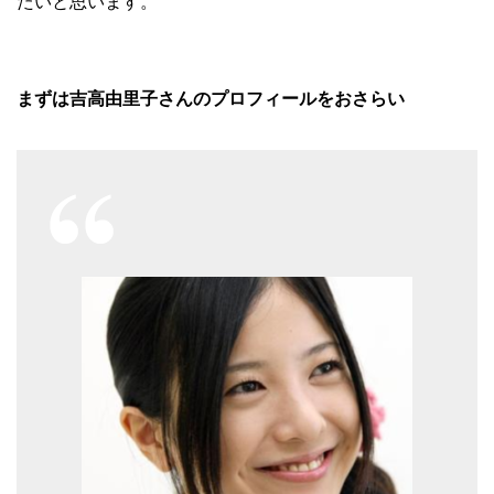
たいと思います。
まずは吉高由里子さんのプロフィールをおさらい