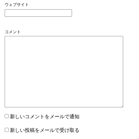
ウェブサイト
コメント
新しいコメントをメールで通知
新しい投稿をメールで受け取る