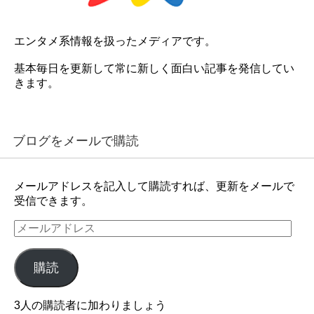
エンタメ系情報を扱ったメディアです。
基本毎日を更新して常に新しく面白い記事を発信してい
きます。
ブログをメールで購読
メールアドレスを記入して購読すれば、更新をメールで
受信できます。
メ
ー
ル
購読
ア
ド
レ
3人の購読者に加わりましょう