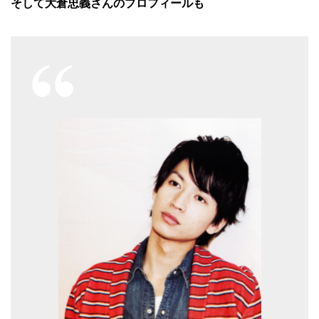
そして大倉忠義さんのプロフィールも