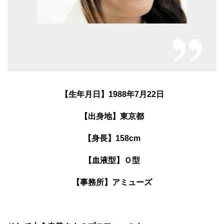
【生年月日】1988年7月22日
【出身地】東京都
【身長】158cm
【血液型】Ｏ型
【事務所】アミューズ