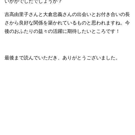
いかがでしたでしょうか？
吉高由里子さんと大倉忠義さんの出会いとお付き合いの長
さから良好な関係を築かれているものと思われますね。今
後のおふたりの益々の活躍に期待したいところです！
最後まで読んでいただき、ありがとうございました。