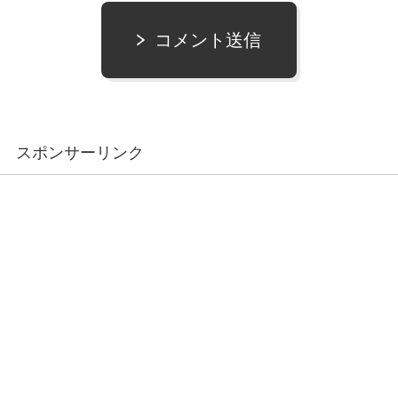
コメント送信
スポンサーリンク