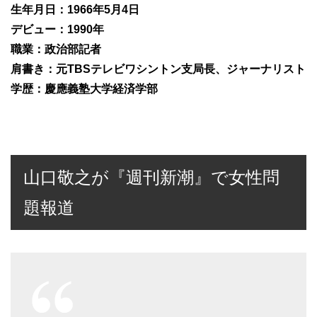
生年月日：1966年5月4日
デビュー：1990年
職業：政治部記者
肩書き：元TBSテレビワシントン支局長、ジャーナリスト
学歴：慶應義塾大学経済学部
山口敬之が『週刊新潮』で女性問
題報道