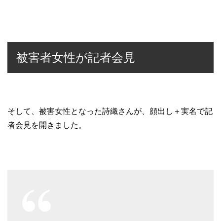
被害者女性が記者会見
そして、被害女性となった詩織さんが、顔出し＋実名で記
者会見を開きました。