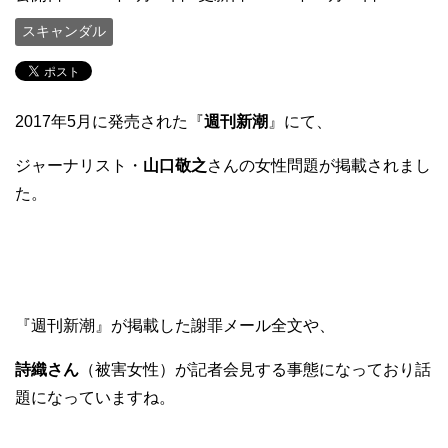
スキャンダル
2017年5月に発売された『
週刊新潮
』にて、
ジャーナリスト・
山口敬之
さんの女性問題が掲載されまし
た。
『週刊新潮』が掲載した謝罪メール全文や、
詩織さん
（被害女性）が記者会見する事態になっており話
題になっていますね。