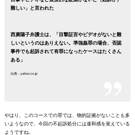
難しい」と言われた
西廣陽子弁護士は、「目撃証言やビデオがないと難
しいというのはありえない。準強姦罪の場合、否認
事件でも起訴されて有罪になったケースはたくさん
ある」
出典：yahoo.co.jp
やはり、このコースでの罪では、物的証拠がないことも多
いようなので、今回の不起訴処分には違和感を覚えている
ようですね。