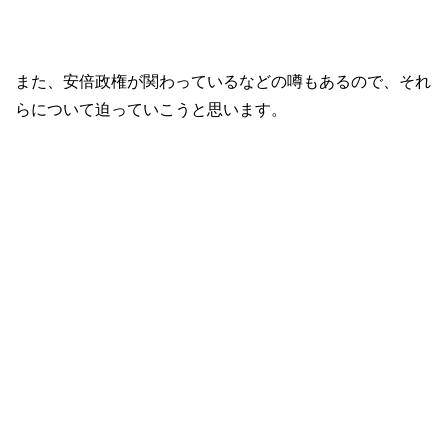
また、安倍政権が関わっているなどの噂もあるので、それ
らについて迫っていこうと思います。