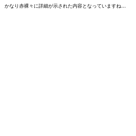
かなり赤裸々に詳細が示された内容となっていますね…