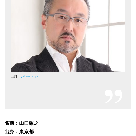
出典：
yahoo.co.jp
名前：山口敬之
出身：東京都