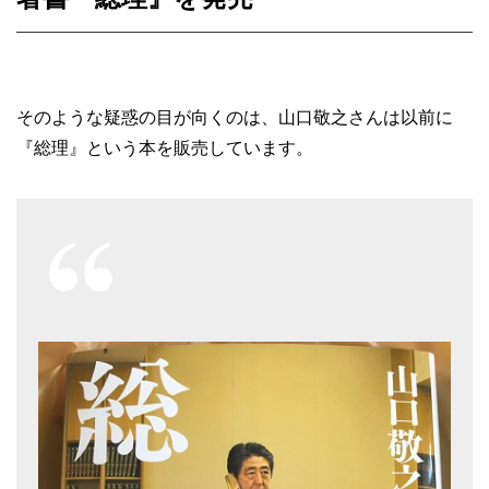
そのような疑惑の目が向くのは、山口敬之さんは以前に
『総理』という本を販売しています。