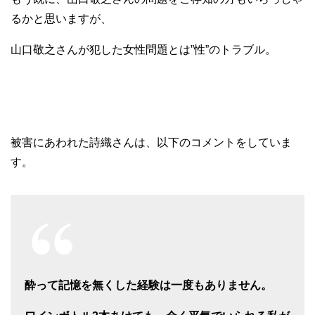
るかと思いますが、
山口敬之さんが犯した女性問題とは”性”のトラブル。
被害にあわれた詩織さんは、以下のコメントをしていま
す。
酔って記憶を無くした経験は一度もありません。