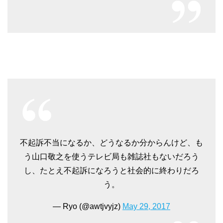
不起訴不当になるか、どうなるか分からんけど、も
う山口敬之を使うテレビ局も雑誌社もないだろう
し、たとえ不起訴になろうと社会的に終わりだろ
う。
— Ryo (@awtjvyjz)
May 29, 2017