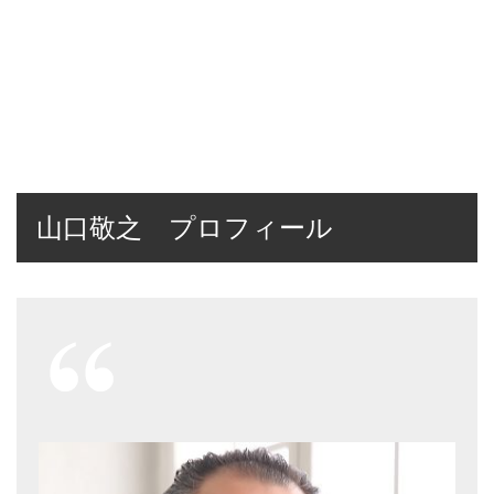
山口敬之 プロフィール