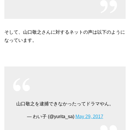
そして、山口敬之さんに対するネットの声は以下のように
なっています。
山口敬之を逮捕できなかったってドラマやん。
— わい子 (@yurita_sa)
May 29, 2017