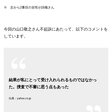
※ 左から2番目の女性が詩織さん
今回の山口敬之さん不起訴にあたって、以下のコメントを
しています。
結果が私にとって受け入れられるものではなかっ
た。捜査で不審に思う点もあった
出典：yahoo.co.jp