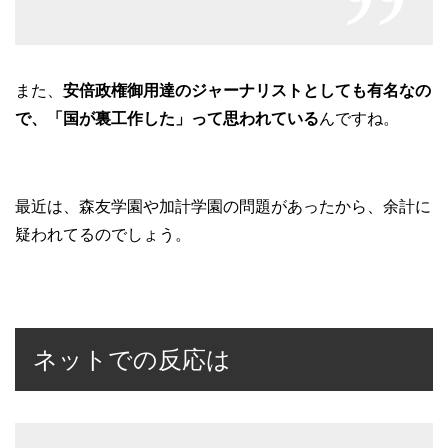
また、
安倍政権御用達のジャーナリストとしても有名なの
で、「国が裏工作した」って思われている
んですね。
最近は、森友学園や加計学園の問題があったから、余計に
疑われてるのでしょう。
ネットでの反応は