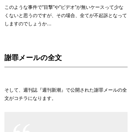
このような事件で”目撃”や”ビデオ”が無いケースって少な
くないと思うのですが、その場合、全てが不起訴となって
しますのでしょうか…
謝罪メールの全文
そして、週刊誌『週刊新潮』で公開された謝罪メールの全
文がコチラになります。