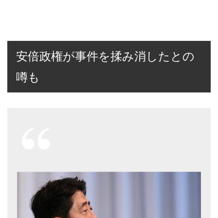
安倍政権が事件を揉み消したとの
噂も