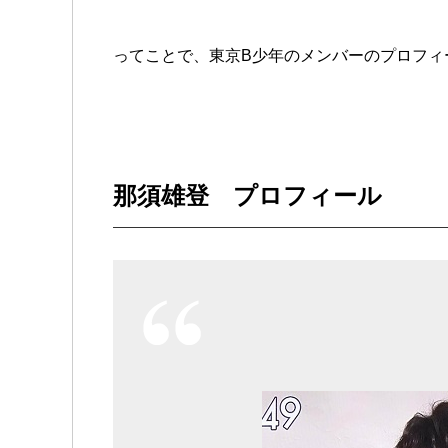
ってことで、東京B少年のメンバーのプロフィ
那須雄登 プロフィール