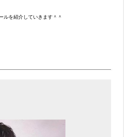
ールを紹介していきます＾＾