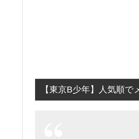
【東京B少年】人気順で