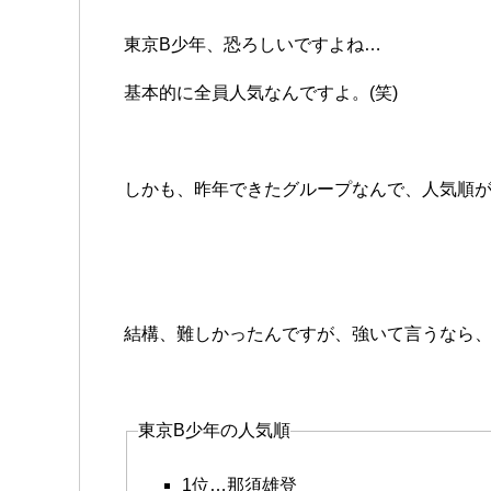
東京B少年、恐ろしいですよね…
基本的に全員人気なんですよ。(笑)
しかも、昨年できたグループなんで、人気順
結構、難しかったんですが、強いて言うなら
東京B少年の人気順
1位…那須雄登