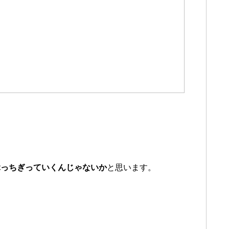
ぶっちぎっていくんじゃないか
と思います。