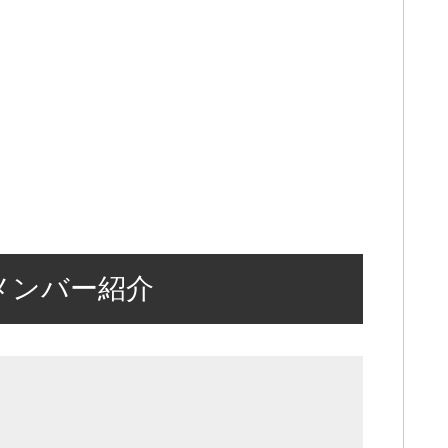
メンバー紹介