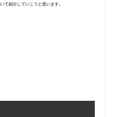
ついて紹介していこうと思います。