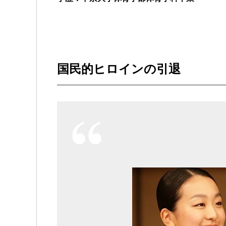
国民的ヒロインの引退