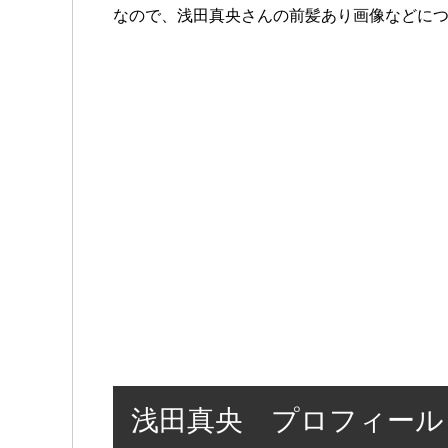
なので、浅田真央さんの前髪あり画像などに
浅田真央 プロフィール