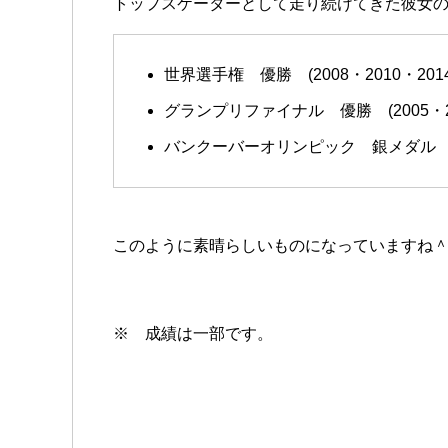
トップスケーターとして走り続けてきた彼女
世界選手権 優勝 (2008・2010・2014
グランプリファイナル 優勝 (2005・200
バンクーバーオリンピック 銀メダル
このように素晴らしいものになっていますね
※ 成績は一部です。