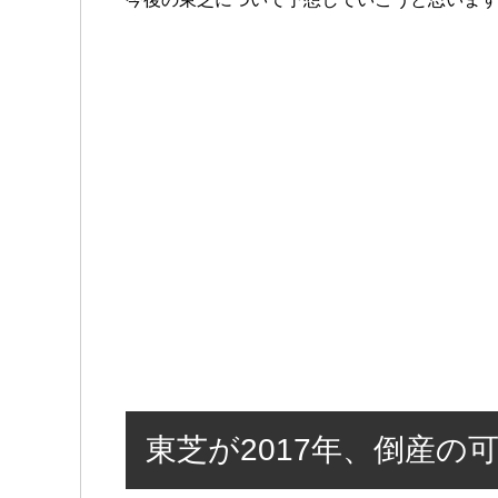
東芝が2017年、倒産の