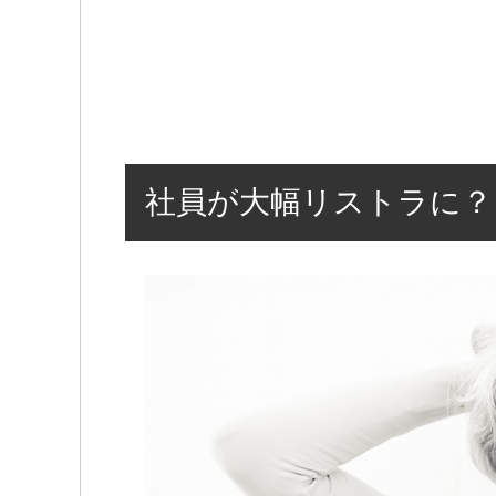
社員が大幅リストラに？