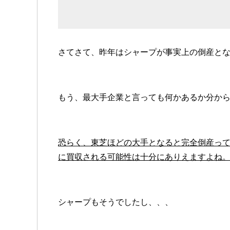
さてさて、昨年はシャープが事実上の倒産とな
もう、最大手企業と言っても何かあるか分か
恐らく、東芝ほどの大手となると完全倒産って
に買収される可能性は十分にありえますよね
シャープもそうでしたし、、、