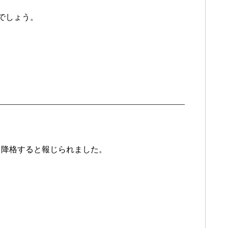
でしょう。
へと降格すると報じられました。