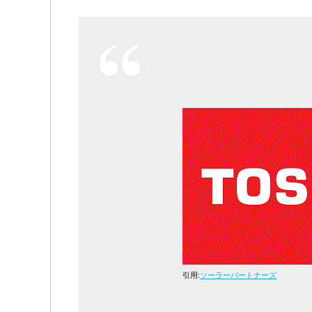
引用:
ソーラーパートナーズ